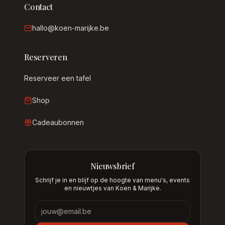
Contact
hallo@koen-marijke.be
Reserveren
Reserveer een tafel
Shop
Cadeaubonnen
Nieuwsbrief
Schrijf je in en blijf op de hoogte van menu's, events
en nieuwtjes van Koen & Marijke.
Nieuwsbrief