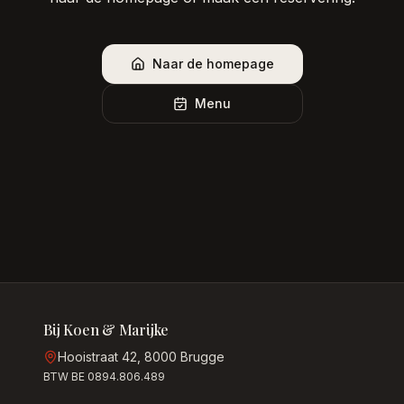
Naar de homepage
Menu
Bij Koen & Marijke
Hooistraat 42, 8000 Brugge
BTW BE 0894.806.489